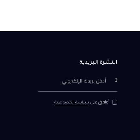
النشرة البريدية
اشترك الآن
أوافق على
.
سياسة الخصوصية