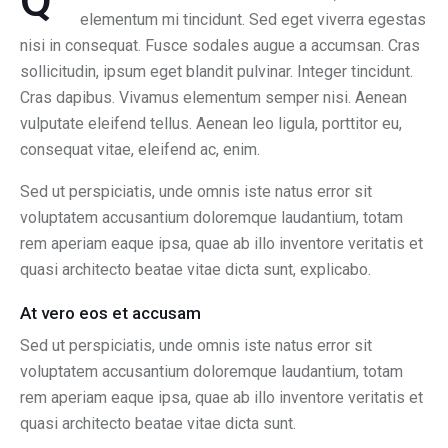
elementum mi tincidunt. Sed eget viverra egestas
nisi in consequat. Fusce sodales augue a accumsan. Cras
sollicitudin, ipsum eget blandit pulvinar. Integer tincidunt.
Cras dapibus. Vivamus elementum semper nisi. Aenean
vulputate eleifend tellus. Aenean leo ligula, porttitor eu,
consequat vitae, eleifend ac, enim.
Sed ut perspiciatis, unde omnis iste natus error sit
voluptatem accusantium doloremque laudantium, totam
rem aperiam eaque ipsa, quae ab illo inventore veritatis et
quasi architecto beatae vitae dicta sunt, explicabo.
At vero eos et accusam
Sed ut perspiciatis, unde omnis iste natus error sit
voluptatem accusantium doloremque laudantium, totam
rem aperiam eaque ipsa, quae ab illo inventore veritatis et
quasi architecto beatae vitae dicta sunt.