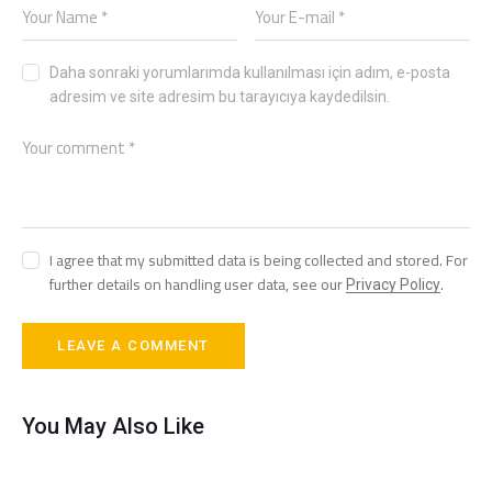
Daha sonraki yorumlarımda kullanılması için adım, e-posta
adresim ve site adresim bu tarayıcıya kaydedilsin.
I agree that my submitted data is being collected and stored. For
further details on handling user data, see our
.
Privacy Policy
You May Also Like