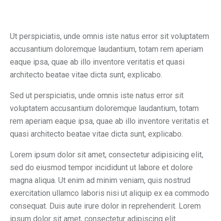
Ut perspiciatis, unde omnis iste natus error sit voluptatem
accusantium doloremque laudantium, totam rem aperiam
eaque ipsa, quae ab illo inventore veritatis et quasi
architecto beatae vitae dicta sunt, explicabo.
Sed ut perspiciatis, unde omnis iste natus error sit
voluptatem accusantium doloremque laudantium, totam
rem aperiam eaque ipsa, quae ab illo inventore veritatis et
quasi architecto beatae vitae dicta sunt, explicabo.
Lorem ipsum dolor sit amet, consectetur adipisicing elit,
sed do eiusmod tempor incididunt ut labore et dolore
magna aliqua. Ut enim ad minim veniam, quis nostrud
exercitation ullamco laboris nisi ut aliquip ex ea commodo
consequat. Duis aute irure dolor in reprehenderit. Lorem
ipsum dolor sit amet, consectetur adipiscing elit.