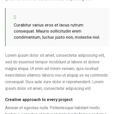
Curabitur varius eros et lacus rutrum
consequat. Mauris sollicitudin enim
condimentum, luctus justo non, molestie nisl.
Lorem ipsum dolor sit amet, consectetur adipisicing elit,
sed do eiusmod tempor incididunt ut labore et dolore
magna aliqua. Ut enim ad minim veniam, quis nostrud
exercitation ullamco laboris nisi ut aliquip ex ea commodo
consequat. Duis aute irure dolor in reprehenderit. Lorem
ipsum dolor sit amet, consectetur adipiscing elit.
Creative approach to every project
Aenean et egestas nulla. Pellentesque habitant morbi